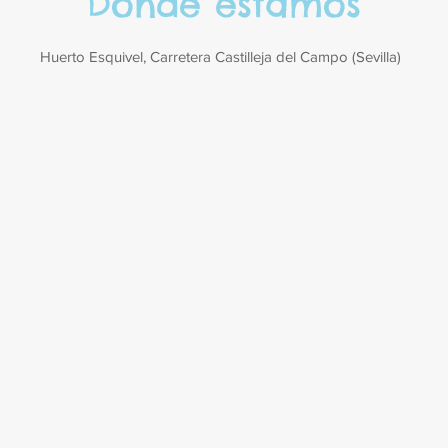
Donde estamos
Huerto Esquivel, Carretera Castilleja del Campo (Sevilla)