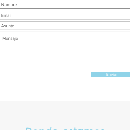
Enviar