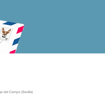
ja del Campo (Sevilla)