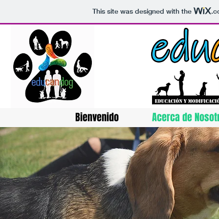
This site was designed with the
.c
Bienvenido
Acerca de Nosot