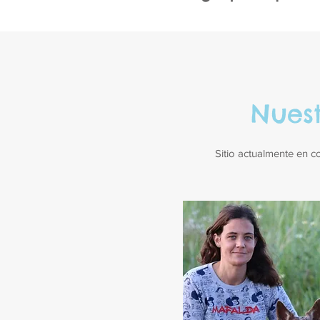
Nues
Sitio actualmente en co